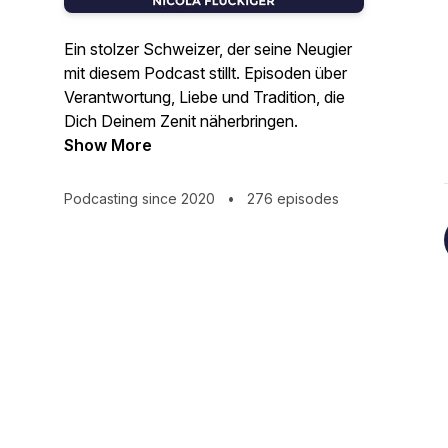
Ein stolzer Schweizer, der seine Neugier
mit diesem Podcast stillt. Episoden über
Verantwortung, Liebe und Tradition, die
Dich Deinem Zenit näherbringen.
Show More
Podcasting since 2020
•
276 episodes