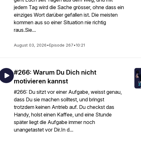
jedem Tag wird die Sache grösser, ohne dass ein
einziges Wort darüber gefallen ist. Die meisten
kommen aus so einer Situation nie richtig
raus.Sie...
August 03, 2026
•
Episode 267
•
10:21
#266: Warum Du Dich nicht
motivieren kannst
#266: Du sitzt vor einer Aufgabe, weisst genau,
dass Du sie machen solltest, und bringst
trotzdem keinen Antrieb auf. Du checkst das
Handy, holst einen Kaffee, und eine Stunde
später liegt die Aufgabe immer noch
unangetastet vor Dir.In d...